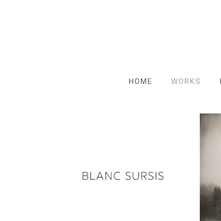
HOME
WORKS