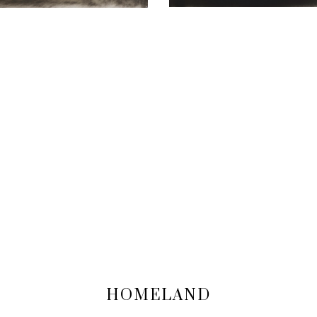
HOMELAND