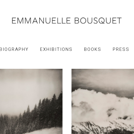
BIOGRAPHY
EXHIBITIONS
BOOKS
PRESS