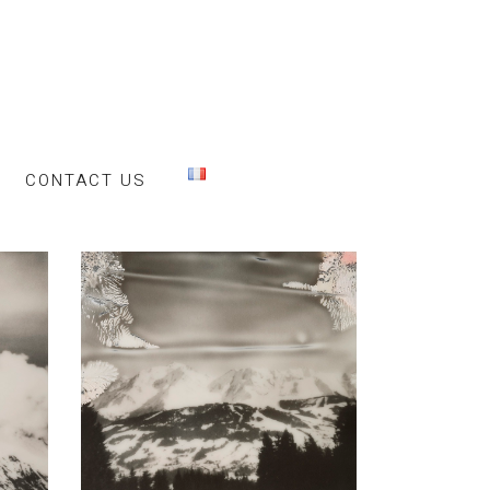
CONTACT US