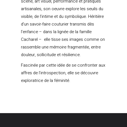
scène, art visuel, performance et pratiques
artisanales, son oeuvre explore les seuils du
visible, de l’intime et du symbolique. Héritière
d’un savoir-faire couturier transmis dès
l’enfance – dans la lignée de la famille
Cacharel – elle tisse ses images comme on
rassemble une mémoire fragmentée, entre
douleur, sollicitude et résilience.
Fascinée par cette idée de se confronter aux
affres de l’introspection, elle se découvre
exploratrice de la féminité.