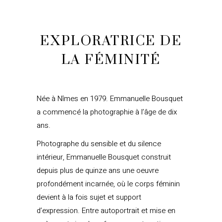
EXPLORATRICE DE
LA FÉMINITÉ
Née à Nîmes en 1979. Emmanuelle Bousquet
a commencé la photographie à l’âge de dix
ans.
Photographe du sensible et du silence
intérieur, Emmanuelle Bousquet construit
depuis plus de quinze ans une oeuvre
profondément incarnée, où le corps féminin
devient à la fois sujet et support
d’expression. Entre autoportrait et mise en